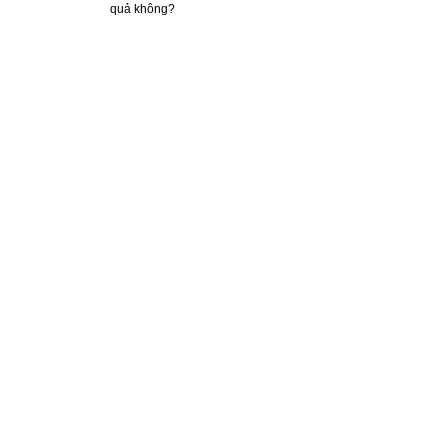
quả không?