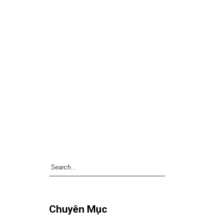
Chuyên Mục