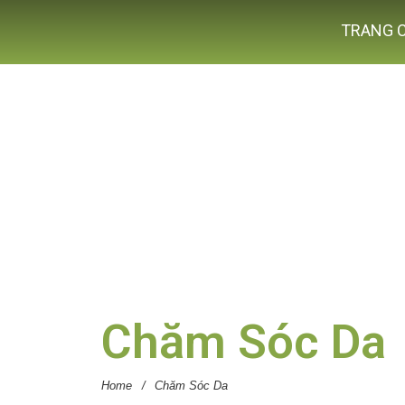
TRANG 
Chăm Sóc Da
Home
/
Chăm Sóc Da