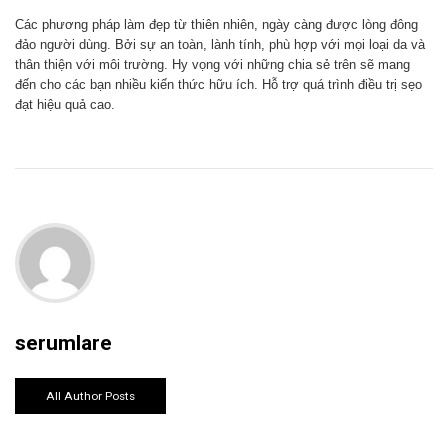
Các phương pháp làm đẹp từ thiên nhiên, ngày càng được lòng đông
đảo người dùng. Bởi sự an toàn, lành tính, phù hợp với mọi loại da và
thân thiện với môi trường. Hy vọng với những chia sẻ trên sẽ mang
đến cho các bạn nhiều kiến thức hữu ích. Hỗ trợ quá trình điều trị sẹo
đạt hiệu quả cao.
serumlare
All Author Posts