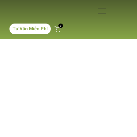
0
Tư Vấn Miễn Phí