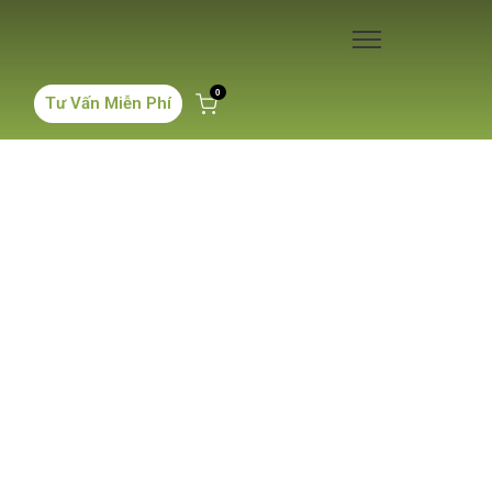
0
Tư Vấn Miễn Phí