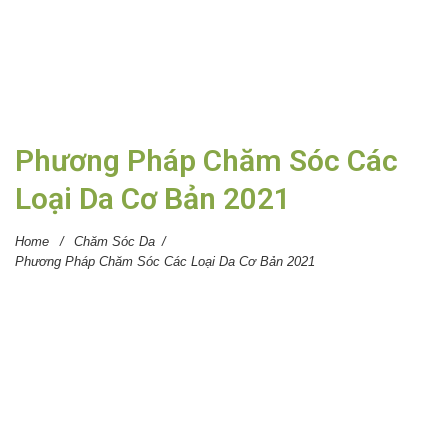
Phương Pháp Chăm Sóc Các
Loại Da Cơ Bản 2021
Home
/
Chăm Sóc Da
/
Phương Pháp Chăm Sóc Các Loại Da Cơ Bản 2021